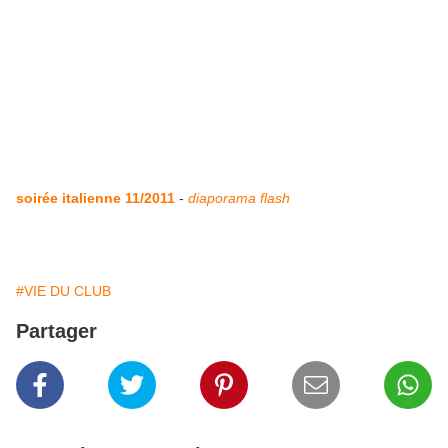
soirée italienne 11/2011
-
diaporama flash
#VIE DU CLUB
Partager