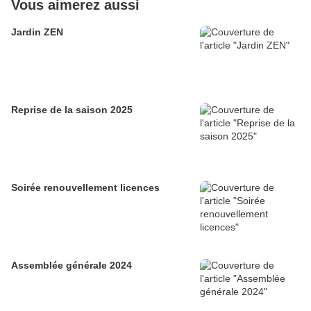
Vous aimerez aussi
Jardin ZEN
Reprise de la saison 2025
Soirée renouvellement licences
Assemblée générale 2024