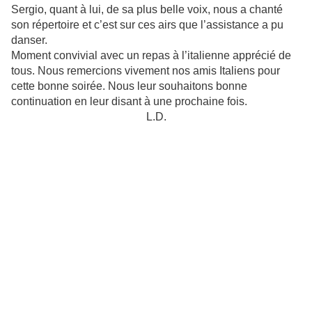
Sergio, quant à lui, de sa plus belle voix, nous a chanté
son répertoire et c’est sur ces airs que l’assistance a pu
danser.
Moment convivial avec un repas à l’italienne apprécié de
tous. Nous remercions vivement nos amis Italiens pour
cette bonne soirée. Nous leur souhaitons bonne
continuation en leur disant à une prochaine fois.
L.D.