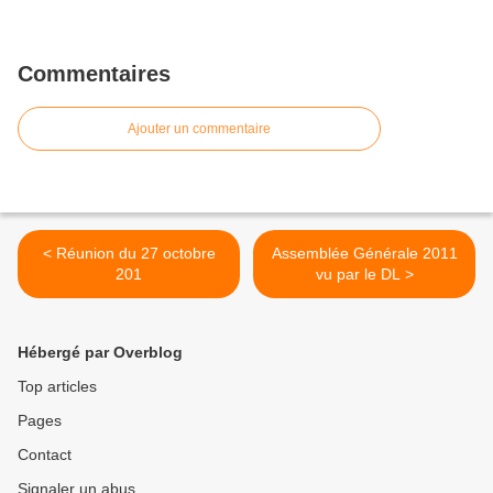
Commentaires
Ajouter un commentaire
< Réunion du 27 octobre
Assemblée Générale 2011
201
vu par le DL >
Hébergé par Overblog
Top articles
Pages
Contact
Signaler un abus