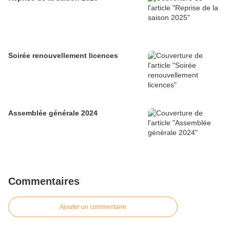
Soirée renouvellement licences
Assemblée générale 2024
Commentaires
Ajouter un commentaire