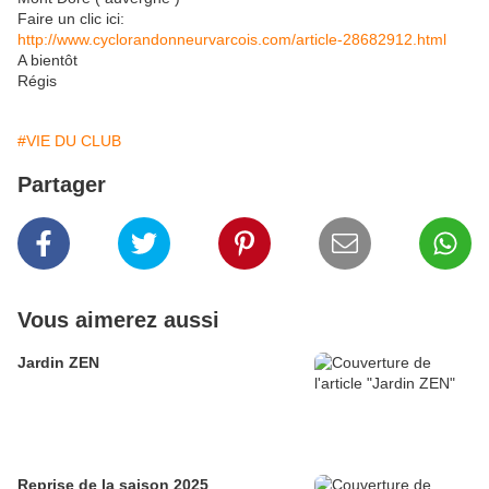
Faire un clic ici:
http://www.cyclorandonneurvarcois.com/article-28682912.html
A bientôt
Régis
#VIE DU CLUB
Partager
Vous aimerez aussi
Jardin ZEN
Reprise de la saison 2025