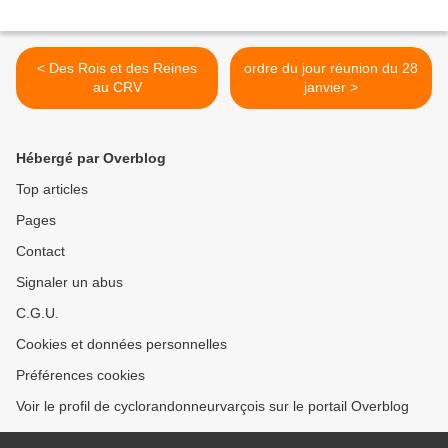
< Des Rois et des Reines
ordre du jour réunion du 28
au CRV
janvier >
Hébergé par Overblog
Top articles
Pages
Contact
Signaler un abus
C.G.U.
Cookies et données personnelles
Préférences cookies
Voir le profil de cyclorandonneurvarçois sur le portail Overblog