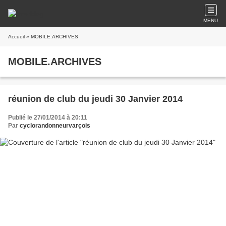
MENU
Accueil
» MOBILE.ARCHIVES
MOBILE.ARCHIVES
réunion de club du jeudi 30 Janvier 2014
Publié le 27/01/2014 à 20:11
Par
cyclorandonneurvarçois