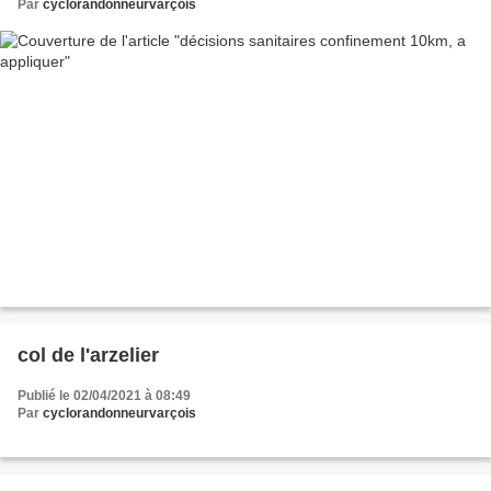
Par
cyclorandonneurvarçois
col de l'arzelier
Publié le 02/04/2021 à 08:49
Par
cyclorandonneurvarçois