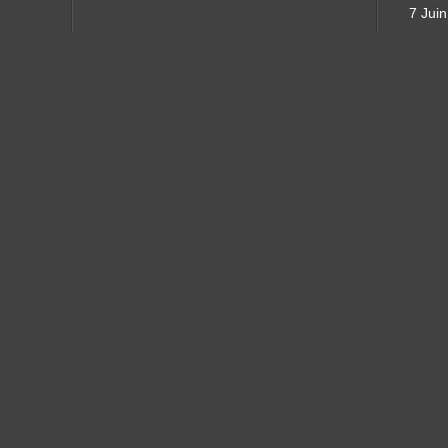
7 Jui