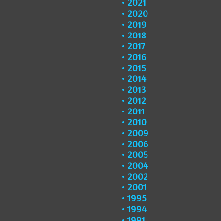
2021
2020
2019
2018
2017
2016
2015
2014
2013
2012
2011
2010
2009
2006
2005
2004
2002
2001
1995
1994
1991