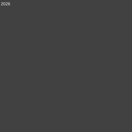
n 2026