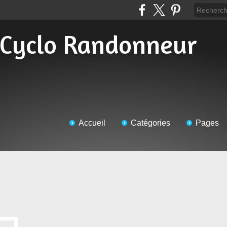
Accueil
Catégories
Pages