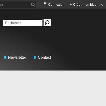
Connexion
+
Créer mon blog
Newsletter
Contact