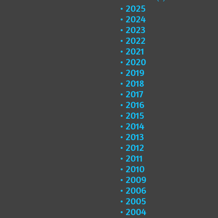
2025
2024
2023
2022
2021
2020
2019
2018
2017
2016
2015
2014
2013
2012
2011
2010
2009
2006
2005
2004