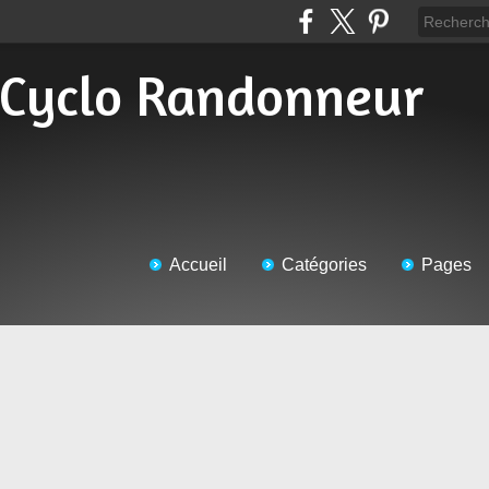
Accueil
Catégories
Pages