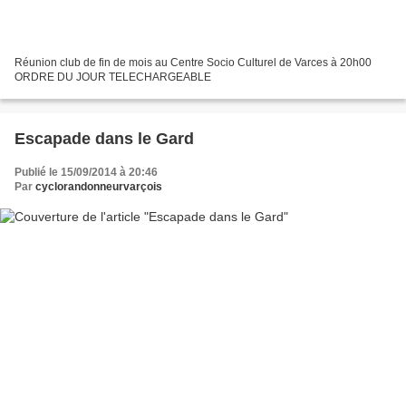
Réunion club de fin de mois au Centre Socio Culturel de Varces à 20h00
ORDRE DU JOUR TELECHARGEABLE
Escapade dans le Gard
Publié le 15/09/2014 à 20:46
Par
cyclorandonneurvarçois