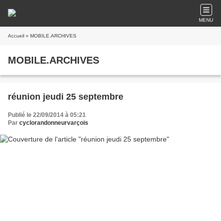
MENU
Accueil
» MOBILE.ARCHIVES
MOBILE.ARCHIVES
réunion jeudi 25 septembre
Publié le 22/09/2014 à 05:21
Par
cyclorandonneurvarçois