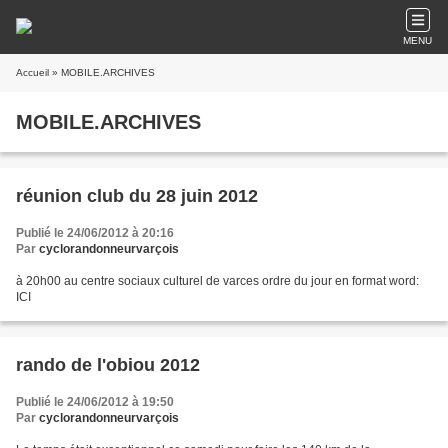
MENU
Accueil
» MOBILE.ARCHIVES
MOBILE.ARCHIVES
réunion club du 28 juin 2012
Publié le 24/06/2012 à 20:16
Par
cyclorandonneurvarçois
à 20h00 au centre sociaux culturel de varces ordre du jour en format word:
ICI
rando de l'obiou 2012
Publié le 24/06/2012 à 19:50
Par
cyclorandonneurvarçois