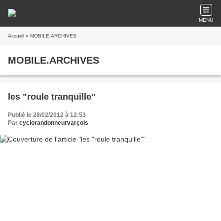
MENU
Accueil
» MOBILE.ARCHIVES
MOBILE.ARCHIVES
les "roule tranquille"
Publié le 28/02/2012 à 12:53
Par
cyclorandonneurvarçois