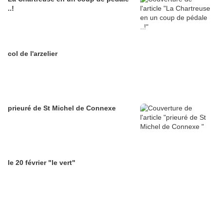
..!
col de l'arzelier
prieuré de St Michel de Connexe
le 20 février "le vert"