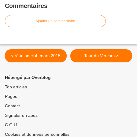
Commentaires
Ajouter un commentaire
< réunion club mars 2015
Tour du Vercors >
Hébergé par Overblog
Top articles
Pages
Contact
Signaler un abus
C.G.U.
Cookies et données personnelles