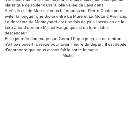
plaisir que de rouler dans la jolie vallée de Lavaldens.
Après le col de Malissol nous bifurquons sur Pierre Chatel pour
éviter la longue ligne droite entre La Mure et La Motte d'Aveillans.
La descente de Monteynard est une fois de plus l'occasion de la
faire à fond derrière Michel Fauge qui est un formidable
descendeur.
Belle journée dommage que Gérard F que je croise en rentrant
n'ait pas ouvert la revue pour avoir l'heure du départ. Il est dépité
d'apprendre que nous avions fait la sortie le matin.
Michel