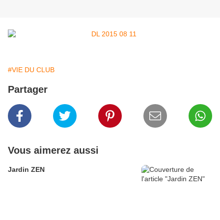
#VIE DU CLUB
Partager
Vous aimerez aussi
Jardin ZEN