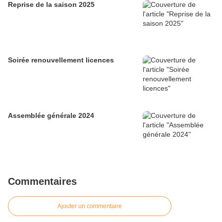
Reprise de la saison 2025
Soirée renouvellement licences
Assemblée générale 2024
Commentaires
Ajouter un commentaire