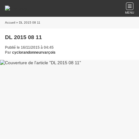
MENU
Accueil
» DL 2015 08 11
DL 2015 08 11
Publié le 16/11/2015 à 04:45
Par
cyclorandonneurvarçois