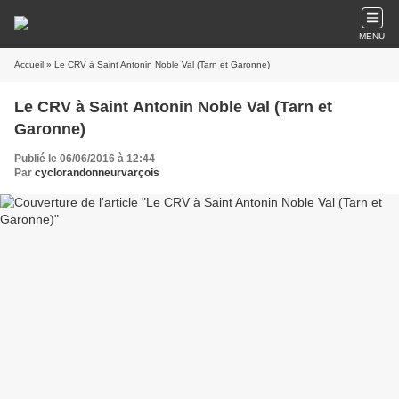
MENU
Accueil
» Le CRV à Saint Antonin Noble Val (Tarn et Garonne)
Le CRV à Saint Antonin Noble Val (Tarn et
Garonne)
Publié le 06/06/2016 à 12:44
Par
cyclorandonneurvarçois