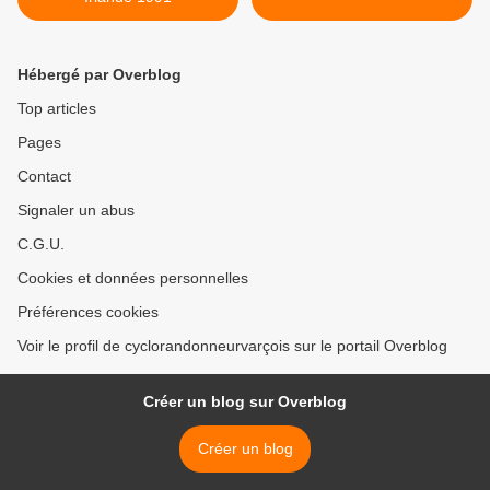
Hébergé par Overblog
Top articles
Pages
Contact
Signaler un abus
C.G.U.
Cookies et données personnelles
Préférences cookies
Voir le profil de cyclorandonneurvarçois sur le portail Overblog
Créer un blog sur Overblog
Créer un blog