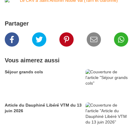
Partager
Vous aimerez aussi
Séjour grands cols
Article du Dauphiné Libéré VTM du 13
juin 2026