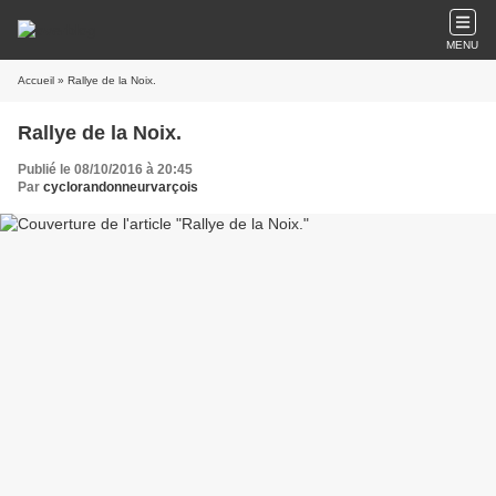
MENU
Accueil
» Rallye de la Noix.
Rallye de la Noix.
Publié le 08/10/2016 à 20:45
Par
cyclorandonneurvarçois