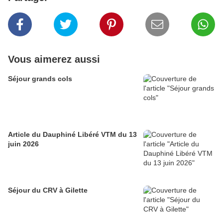
Vous aimerez aussi
Séjour grands cols
Article du Dauphiné Libéré VTM du 13
juin 2026
Séjour du CRV à Gilette