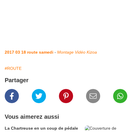
2017 03 18 route samedi
-
Montage Vidéo Kizoa
#ROUTE
Partager
Vous aimerez aussi
La Chartreuse en un coup de pédale