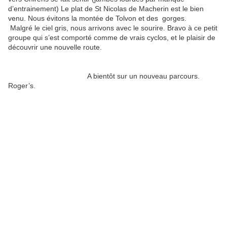
d’entrainement) Le plat de St Nicolas de Macherin est le bien
venu. Nous évitons la montée de Tolvon et des gorges.
Malgré le ciel gris, nous arrivons avec le sourire. Bravo à ce petit
groupe qui s’est comporté comme de vrais cyclos, et le plaisir de
découvrir une nouvelle route.
A bientôt sur un nouveau parcours.
Roger’s.