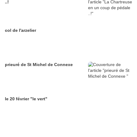
..!
col de l'arzelier
prieuré de St Michel de Connexe
le 20 février "le vert"