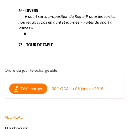
6° - DIVERS
● point sur la proposition de Roger P pour les sorties
nouveaux cyclos en avril et journée « Faites du sport à
Varces »
●
7° - TOUR DE TABLE
Ordre du jour téléchargeable:
Télécharger
002-ODJ du 08 janvier 2019
#BUREAU
Partager