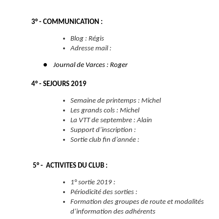
3° - COMMUNICATION :
Blog : Régis
Adresse mail :
●
Journal de Varces : Roger
4° - SEJOURS 2019
Semaine de printemps : Michel
Les grands cols : Michel
La VTT de septembre : Alain
Support d’inscription :
Sortie club fin d’année :
5° - ACTIVITES DU CLUB :
1° sortie 2019 :
Périodicité des sorties :
Formation des groupes de route et modalités
d’information des adhérents