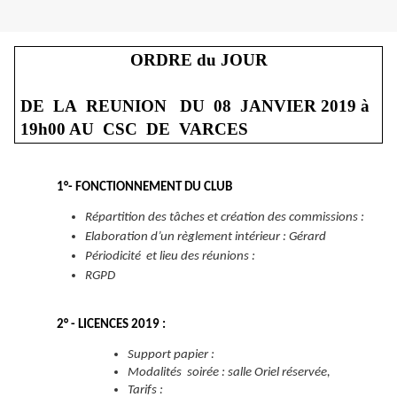
ORDRE du JOUR
DE LA REUNION DU 08 JANVIER 2019 à
19h00 AU CSC DE VARCES
1°- FONCTIONNEMENT DU CLUB
Répartition des tâches et création des commissions :
Elaboration d’un règlement intérieur : Gérard
Périodicité et lieu des réunions :
RGPD
2° - LICENCES 2019 :
Support papier :
Modalités soirée : salle Oriel réservée,
Tarifs :