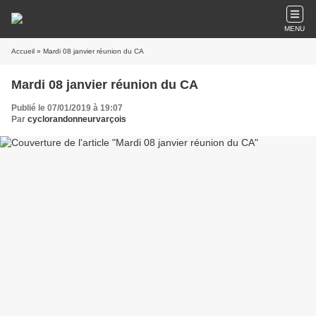
MENU
Accueil
» Mardi 08 janvier réunion du CA
Mardi 08 janvier réunion du CA
Publié le 07/01/2019 à 19:07
Par
cyclorandonneurvarçois