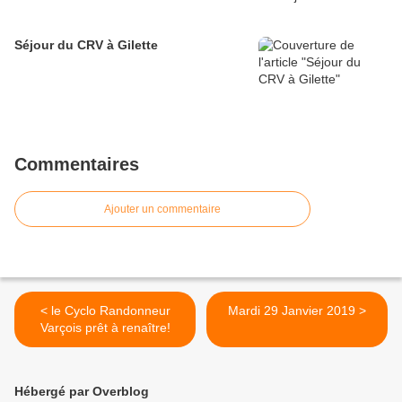
Séjour du CRV à Gilette
Commentaires
Ajouter un commentaire
< le Cyclo Randonneur
Mardi 29 Janvier 2019 >
Varçois prêt à renaître!
Hébergé par Overblog