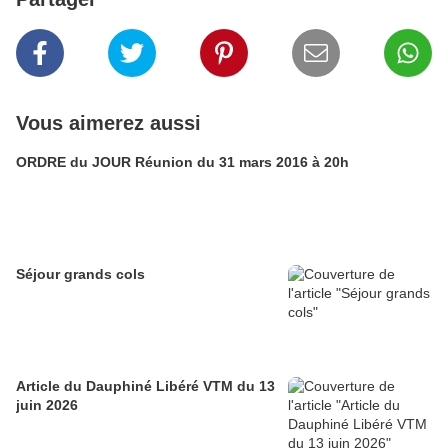
Vous aimerez aussi
ORDRE du JOUR Réunion du 31 mars 2016 à 20h
Séjour grands cols
Article du Dauphiné Libéré VTM du 13
juin 2026