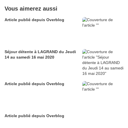
Vous aimerez aussi
Article publié depuis Overblog
Séjour détente à LAGRAND du Jeudi
14 au samedi 16 mai 2020
Article publié depuis Overblog
Article publié depuis Overblog