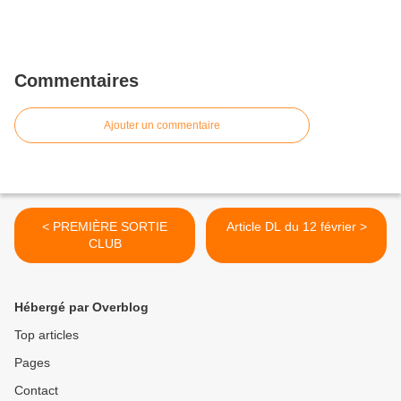
Commentaires
Ajouter un commentaire
< PREMIÈRE SORTIE
Article DL du 12 février >
CLUB
Hébergé par Overblog
Top articles
Pages
Contact