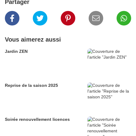
Partager
Vous aimerez aussi
Jardin ZEN
Reprise de la saison 2025
Soirée renouvellement licences