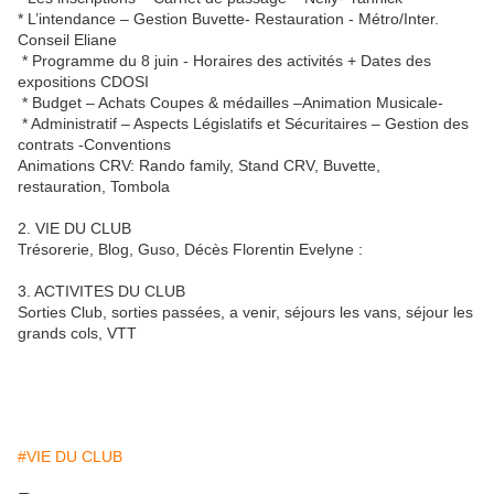
* L’intendance – Gestion Buvette- Restauration - Métro/Inter.
Conseil Eliane
* Programme du 8 juin - Horaires des activités + Dates des
expositions CDOSI
* Budget – Achats Coupes & médailles –Animation Musicale-
* Administratif – Aspects Législatifs et Sécuritaires – Gestion des
contrats -Conventions
Animations CRV: Rando family, Stand CRV, Buvette,
restauration, Tombola
2. VIE DU CLUB
Trésorerie, Blog, Guso, Décès Florentin Evelyne :
3. ACTIVITES DU CLUB
Sorties Club, sorties passées, a venir, séjours les vans, séjour les
grands cols, VTT
#VIE DU CLUB