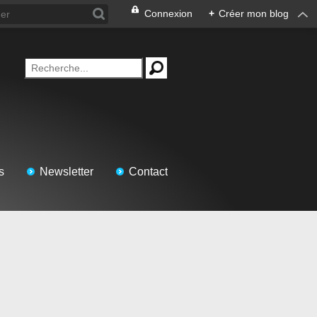
Connexion
+
Créer mon blog
s
Newsletter
Contact