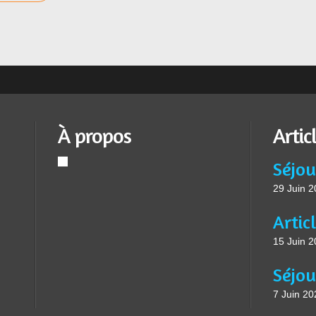
À propos
Artic
Séjou
29 Juin 
15 Juin 
7 Juin 20