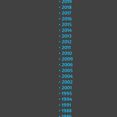
2019
2018
2017
2016
2015
2014
2013
2012
2011
2010
2009
2006
2005
2004
2002
2001
1995
1994
1991
1988
1986