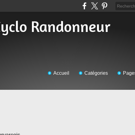
Accueil
Catégories
Page