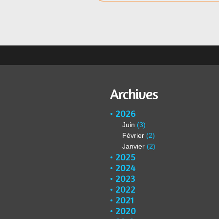
Archives
2026
Juin
(3)
Février
(2)
Janvier
(2)
2025
2024
2023
2022
2021
2020