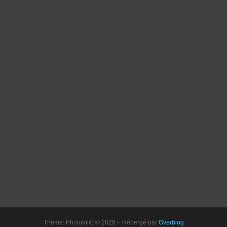
Theme: Photofolio © 2026 - Hébergé par
Overblog