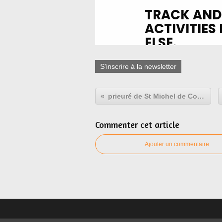
S'inscrire à la newsletter
prieuré de St Michel de Connexe
Commenter cet article
Ajouter un commentaire