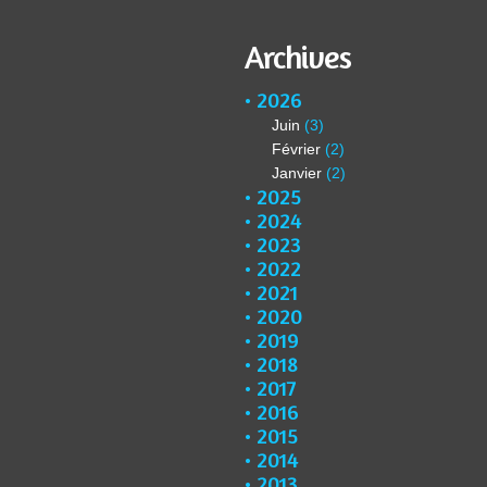
Archives
2026
Juin
(3)
Février
(2)
Janvier
(2)
2025
2024
2023
2022
2021
2020
2019
2018
2017
2016
2015
2014
2013