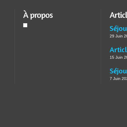
À propos
Artic
Séjou
29 Juin 
15 Juin 
7 Juin 20