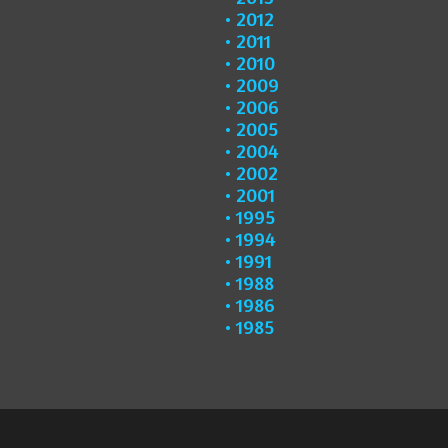
2012
2011
2010
2009
2006
2005
2004
2002
2001
1995
1994
1991
1988
1986
1985