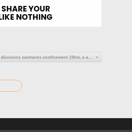
décisions sanitaires confinement 10km, a appliquer