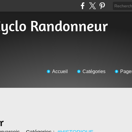
Accueil
Catégories
Page
r