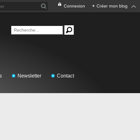
Connexion
+
Créer mon blog
s
Newsletter
Contact