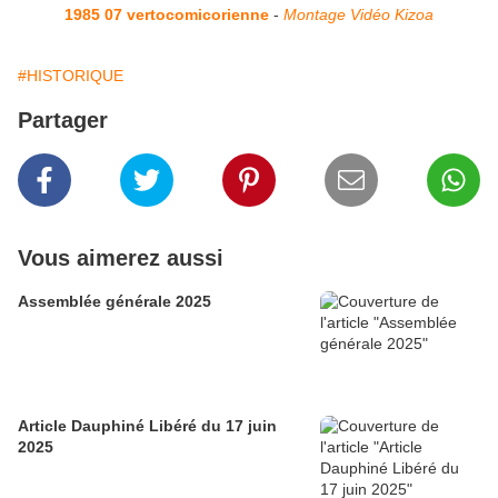
1985 07 vertocomicorienne
-
Montage Vidéo Kizoa
#HISTORIQUE
Partager
Vous aimerez aussi
Assemblée générale 2025
Article Dauphiné Libéré du 17 juin
2025