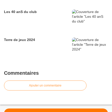
Les 40 anS du club
Terre de jeux 2024
Commentaires
Ajouter un commentaire