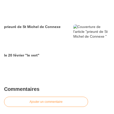
prieuré de St Michel de Connexe
le 20 février "le vert"
Commentaires
Ajouter un commentaire