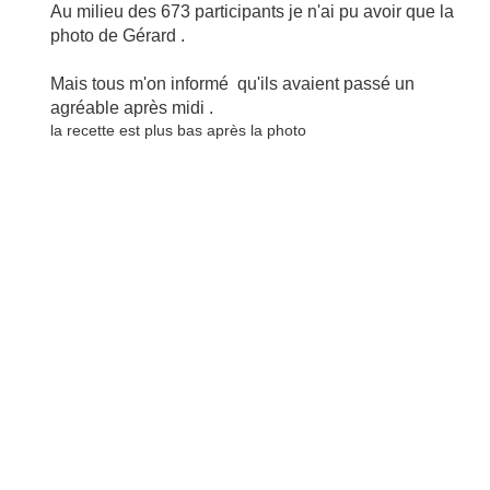
Au milieu des 673 participants je n'ai pu avoir que la
photo de Gérard .
Mais tous m'on informé qu'ils avaient passé un
agréable après midi .
la recette est plus bas après la photo