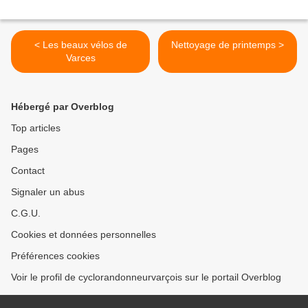
< Les beaux vélos de
Nettoyage de printemps >
Varces
Hébergé par Overblog
Top articles
Pages
Contact
Signaler un abus
C.G.U.
Cookies et données personnelles
Préférences cookies
Voir le profil de cyclorandonneurvarçois sur le portail Overblog