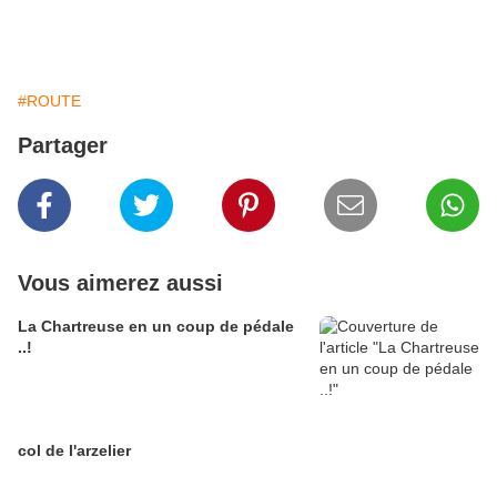
#ROUTE
Partager
Vous aimerez aussi
La Chartreuse en un coup de pédale
..!
col de l'arzelier