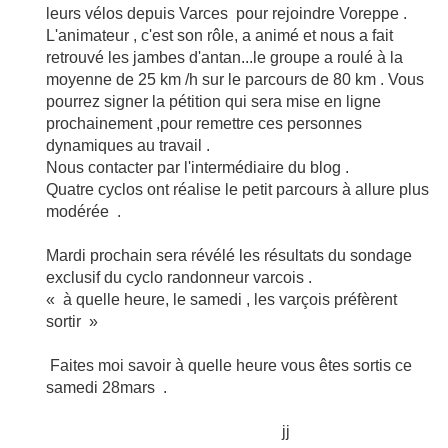
leurs vélos depuis Varces pour rejoindre Voreppe .
L'animateur , c'est son rôle, a animé et nous a fait
retrouvé les jambes d'antan...le groupe a roulé à la
moyenne de 25 km /h sur le parcours de 80 km . Vous
pourrez signer la pétition qui sera mise en ligne
prochainement ,pour remettre ces personnes
dynamiques au travail .
Nous contacter par l'intermédiaire du blog .
Quatre cyclos ont réalise le petit parcours à allure plus
modérée .
Mardi prochain sera révélé les résultats du sondage
exclusif du cyclo randonneur varcois .
« à quelle heure, le samedi , les varçois préfèrent
sortir »
Faites moi savoir à quelle heure vous êtes sortis ce
samedi 28mars .
jj