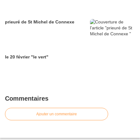
prieuré de St Michel de Connexe
le 20 février "le vert"
Commentaires
Ajouter un commentaire