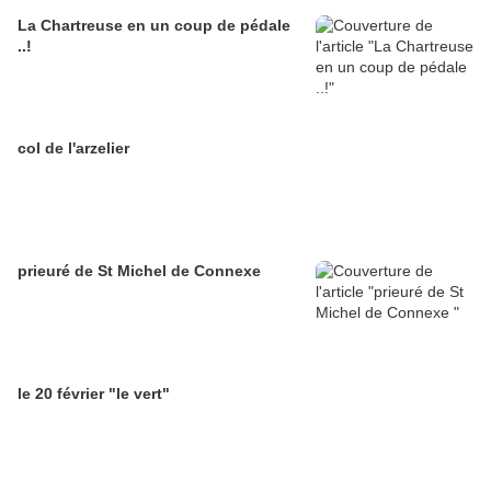
La Chartreuse en un coup de pédale
..!
col de l'arzelier
prieuré de St Michel de Connexe
le 20 février "le vert"