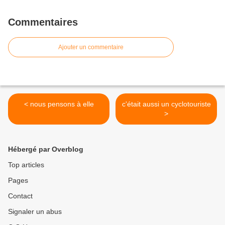
Commentaires
Ajouter un commentaire
< nous pensons à elle
c'était aussi un cyclotouriste
>
Hébergé par Overblog
Top articles
Pages
Contact
Signaler un abus