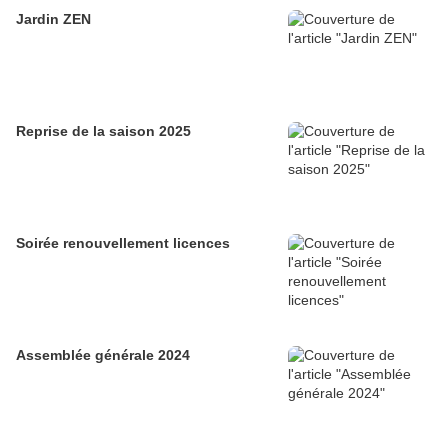
Jardin ZEN
Reprise de la saison 2025
Soirée renouvellement licences
Assemblée générale 2024