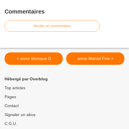
Commentaires
Ajouter un commentaire
< anniv Monique D
anniv Marcel Fine >
Hébergé par Overblog
Top articles
Pages
Contact
Signaler un abus
C.G.U.