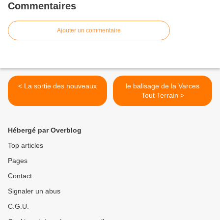
Commentaires
Ajouter un commentaire
< La sortie des nouveaux
le balisage de la Varces
Tout Terrain >
Hébergé par Overblog
Top articles
Pages
Contact
Signaler un abus
C.G.U.