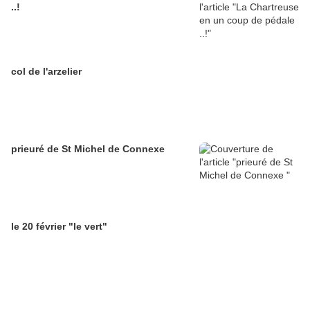
..!
col de l'arzelier
prieuré de St Michel de Connexe
le 20 février "le vert"