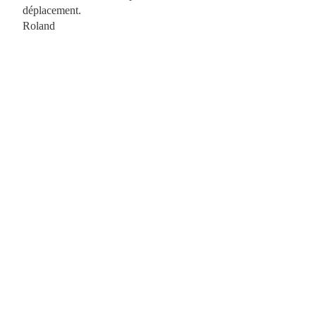
déplacement.
Roland