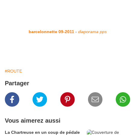
barcelonnette 09-2011
-
diaporama pps
#ROUTE
Partager
Vous aimerez aussi
La Chartreuse en un coup de pédale