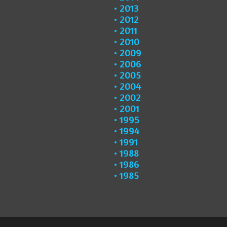
2013
2012
2011
2010
2009
2006
2005
2004
2002
2001
1995
1994
1991
1988
1986
1985