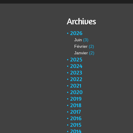
Archives
2026
Juin
(3)
Février
(2)
Janvier
(2)
2025
2024
2023
2022
2021
2020
2019
2018
2017
2016
2015
2014