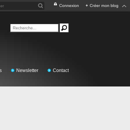
Connexion
+
Créer mon blog
s
Newsletter
Contact