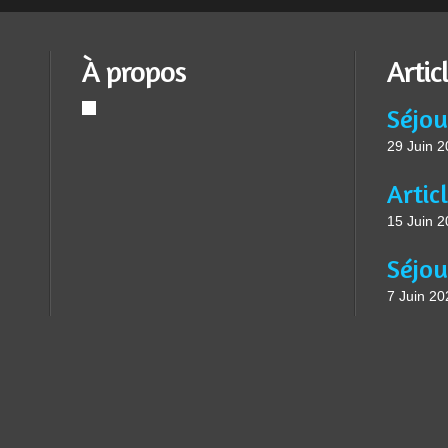
À propos
Artic
Séjou
29 Juin 
15 Juin 
7 Juin 20