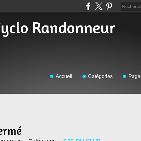
Accueil
Catégories
Page
fermé