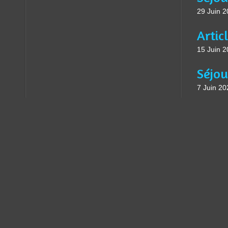
29 Juin 
15 Juin 
7 Juin 20