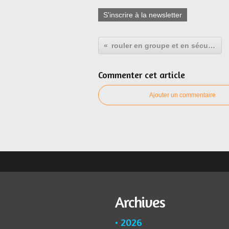
S'inscrire à la newsletter
rouler en groupe et en sécurité
Commenter cet article
Ajouter un commentaire
Archives
2026