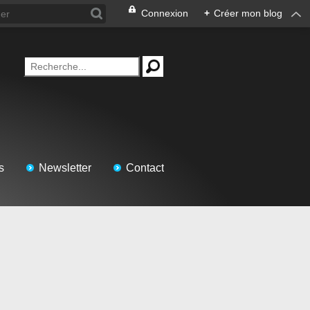
Connexion
+
Créer mon blog
s
Newsletter
Contact