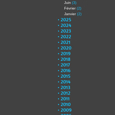
Juin
(3)
Février
(2)
Janvier
(2)
2025
2024
2023
2022
2021
2020
2019
2018
2017
2016
2015
2014
2013
2012
2011
2010
2009