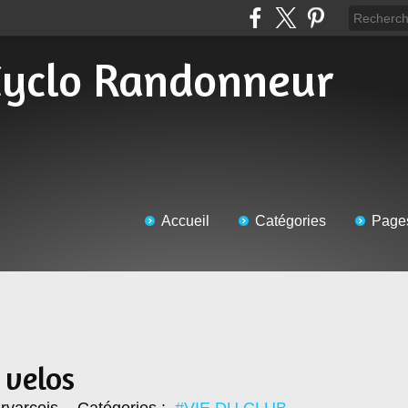
Accueil
Catégories
Page
 velos