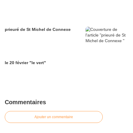
prieuré de St Michel de Connexe
le 20 février "le vert"
Commentaires
Ajouter un commentaire