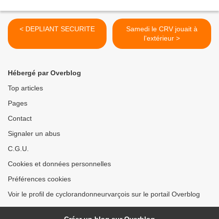
< DEPLIANT SECURITE
Samedi le CRV jouait à
l’extérieur >
Hébergé par Overblog
Top articles
Pages
Contact
Signaler un abus
C.G.U.
Cookies et données personnelles
Préférences cookies
Voir le profil de cyclorandonneurvarçois sur le portail Overblog