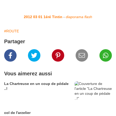
2012 03 01 1éré Tintin
-
diaporama flash
#ROUTE
Partager
Vous aimerez aussi
La Chartreuse en un coup de pédale
..!
col de l'arzelier