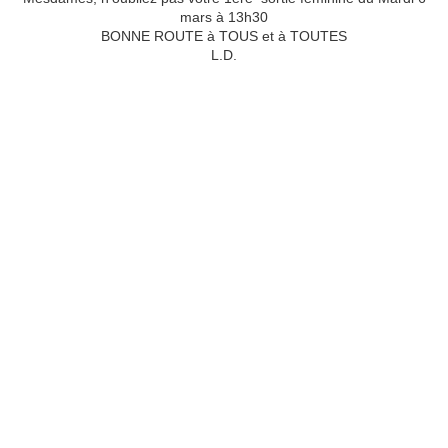
mars à 13h30
BONNE ROUTE à TOUS et à TOUTES
L.D.