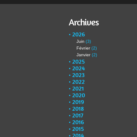
Archives
2026
Juin
(3)
Février
(2)
Janvier
(2)
2025
2024
2023
2022
2021
2020
2019
2018
2017
2016
2015
2014