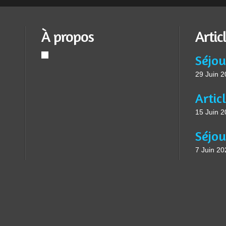
À propos
Artic
Séjou
29 Juin 
15 Juin 
7 Juin 20