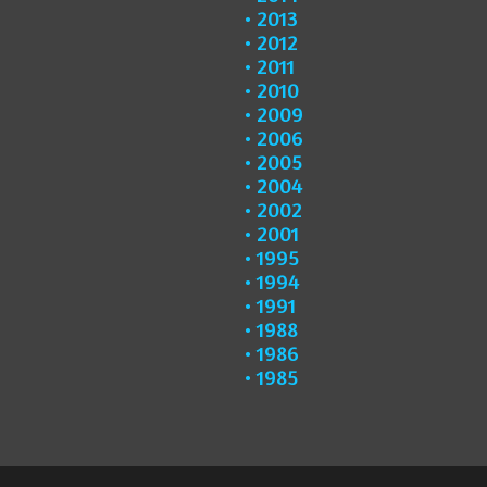
2013
2012
2011
2010
2009
2006
2005
2004
2002
2001
1995
1994
1991
1988
1986
1985