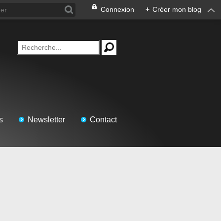
Connexion
+
Créer mon blog
s
Newsletter
Contact