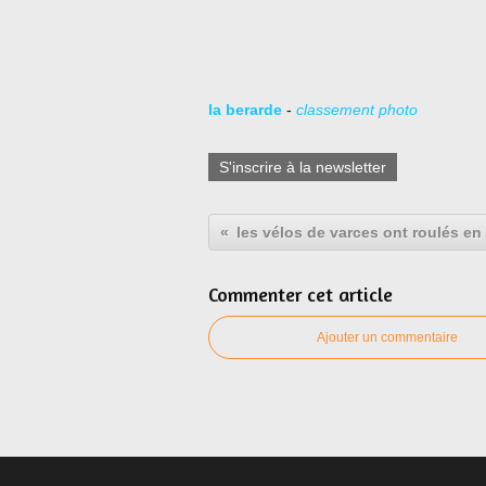
la berarde
-
classement photo
S'inscrire à la newsletter
les vélos de varces ont roulés en
Commenter cet article
Ajouter un commentaire