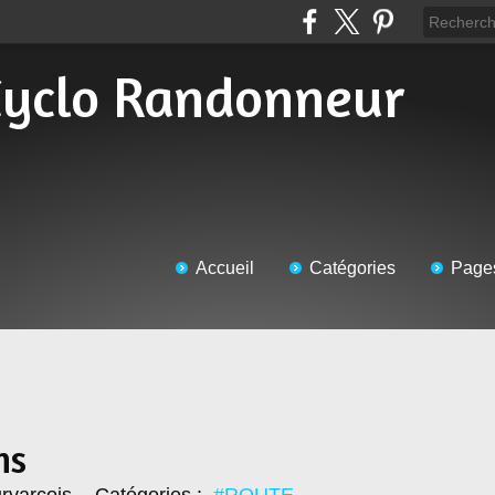
Accueil
Catégories
Page
ns