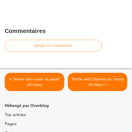
Commentaires
Ajouter un commentaire
< Sortie vélo route du jeudi
Sortie vélo Dames du mardi
14 mars
19 Mars >
Hébergé par Overblog
Top articles
Pages