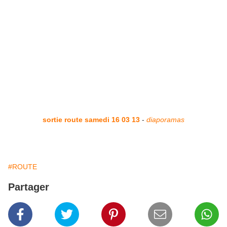
sortie route samedi 16 03 13
-
diaporamas
#ROUTE
Partager