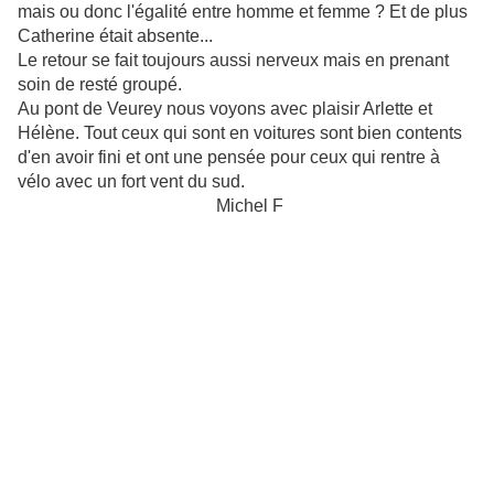
mais ou donc l'égalité entre homme et femme ? Et de plus
Catherine était absente...
Le retour se fait toujours aussi nerveux mais en prenant
soin de resté groupé.
Au pont de Veurey nous voyons avec plaisir Arlette et
Hélène. Tout ceux qui sont en voitures sont bien contents
d'en avoir fini et ont une pensée pour ceux qui rentre à
vélo avec un fort vent du sud.
Michel F