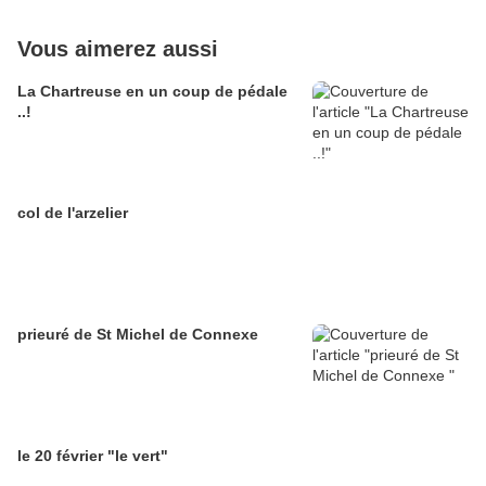
Vous aimerez aussi
La Chartreuse en un coup de pédale
..!
col de l'arzelier
prieuré de St Michel de Connexe
le 20 février "le vert"