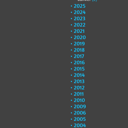
2025
2024
2023
2022
2021
2020
2019
2018
2017
2016
2015
2014
2013
2012
2011
2010
2009
2006
2005
2004