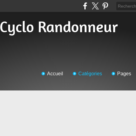
Accueil
Catégories
Pages