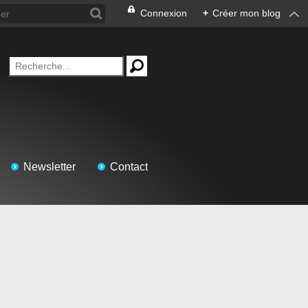
Connexion
+
Créer mon blog
Newsletter
Contact