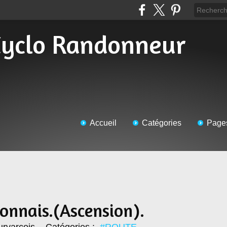
Accueil
Catégories
Page
bonnais.(Ascension).