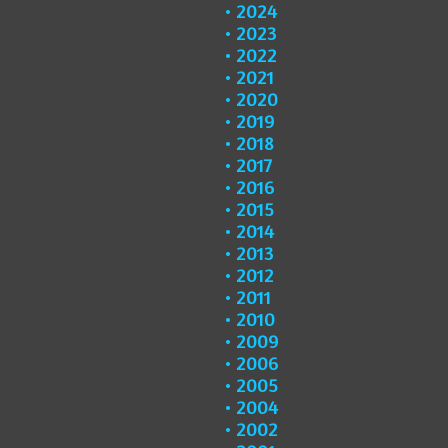
2024
2023
2022
2021
2020
2019
2018
2017
2016
2015
2014
2013
2012
2011
2010
2009
2006
2005
2004
2002