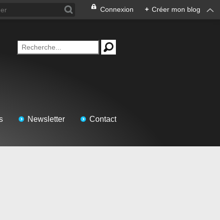
Connexion
+
Créer mon blog
s
Newsletter
Contact