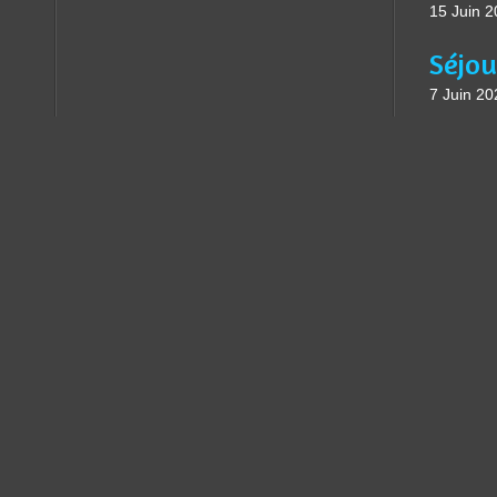
15 Juin 
7 Juin 20