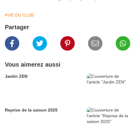
#VIE DU CLUB
Partager
Vous aimerez aussi
Jardin ZEN
Reprise de la saison 2025