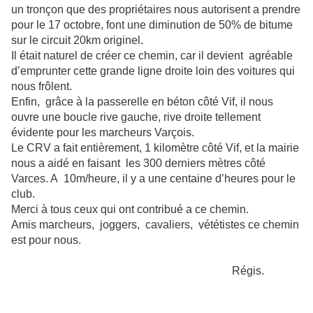
un tronçon que des propriétaires nous autorisent a prendre
pour le 17 octobre, font une diminution de 50% de bitume
sur le circuit 20km originel.
Il était naturel de créer ce chemin, car il devient agréable
d’emprunter cette grande ligne droite loin des voitures qui
nous frôlent.
Enfin, grâce à la passerelle en béton côté Vif, il nous
ouvre une boucle rive gauche, rive droite tellement
évidente pour les marcheurs Varçois.
Le CRV a fait entièrement, 1 kilomètre côté Vif, et la mairie
nous a aidé en faisant les 300 derniers mètres côté
Varces. A 10m/heure, il y a une centaine d’heures pour le
club.
Merci à tous ceux qui ont contribué a ce chemin.
Amis marcheurs, joggers, cavaliers, vététistes ce chemin
est pour nous.
Régis.