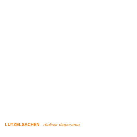
LUTZELSACHEN
-
réaliser diaporama