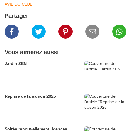
#VIE DU CLUB
Partager
Vous aimerez aussi
Jardin ZEN
Reprise de la saison 2025
Soirée renouvellement licences