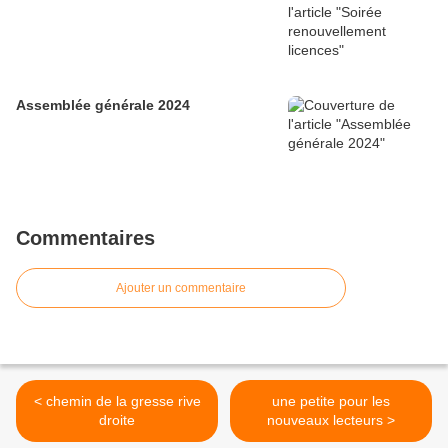
Assemblée générale 2024
Commentaires
Ajouter un commentaire
< chemin de la gresse rive
une petite pour les
droite
nouveaux lecteurs >