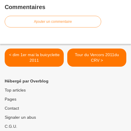
Commentaires
Ajouter un commentaire
< dim 1er mai la buicyclette
Tour du Vercors 2011du
2011
CRV >
Hébergé par Overblog
Top articles
Pages
Contact
Signaler un abus
C.G.U.