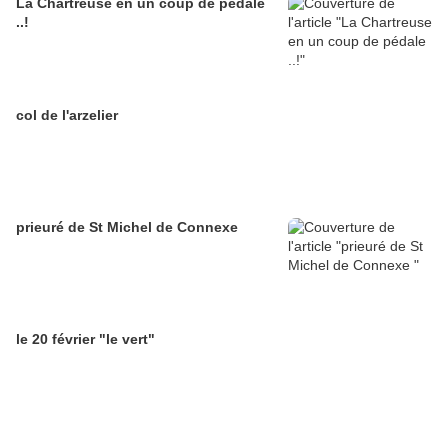
La Chartreuse en un coup de pédale
..!
col de l'arzelier
prieuré de St Michel de Connexe
le 20 février "le vert"