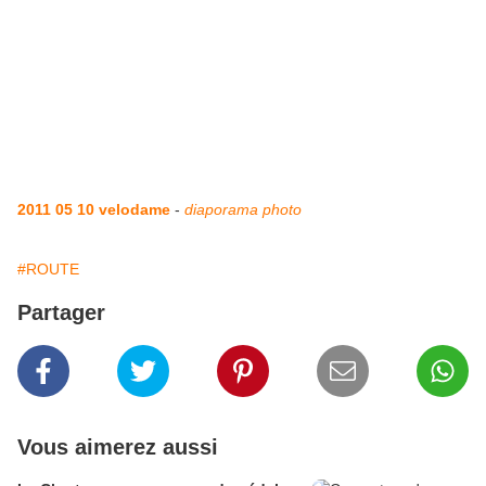
2011 05 10 velodame
-
diaporama photo
#ROUTE
Partager
Vous aimerez aussi