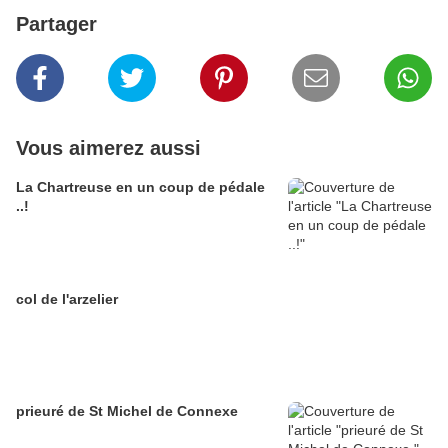
Partager
Vous aimerez aussi
La Chartreuse en un coup de pédale
..!
col de l'arzelier
prieuré de St Michel de Connexe