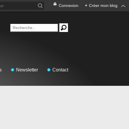
Connexion
+
Créer mon blog
s
Newsletter
Contact