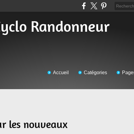
Accueil
Catégories
Page
ur les nouveaux