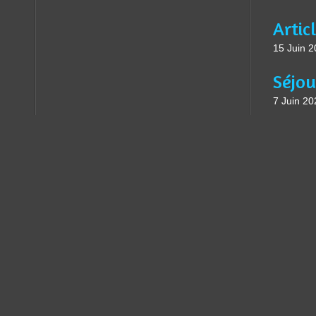
15 Juin 
7 Juin 20