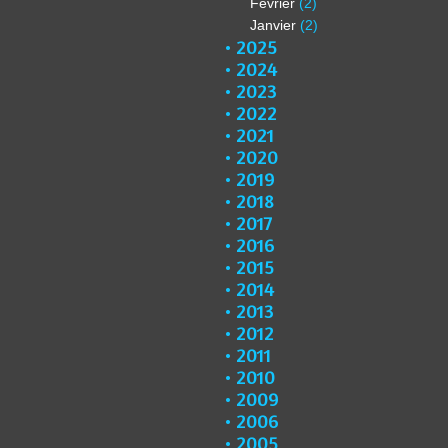
Février
(2)
Janvier
(2)
2025
2024
2023
2022
2021
2020
2019
2018
2017
2016
2015
2014
2013
2012
2011
2010
2009
2006
2005