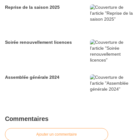
Reprise de la saison 2025
Soirée renouvellement licences
Assemblée générale 2024
Commentaires
Ajouter un commentaire