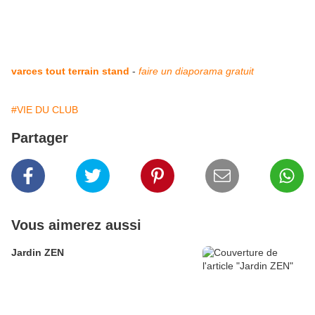
varces tout terrain stand
-
faire un diaporama gratuit
#VIE DU CLUB
Partager
Vous aimerez aussi
Jardin ZEN